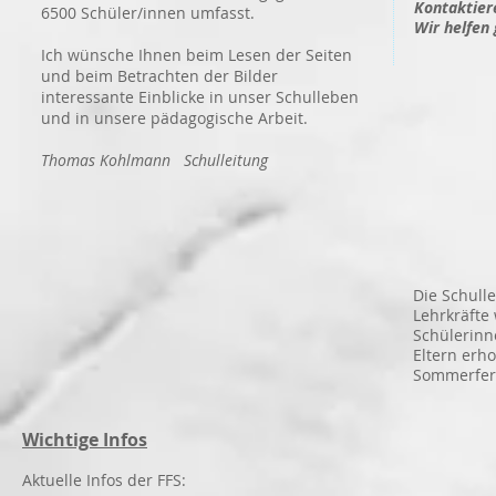
Kontaktiere
6500 Schüler/innen umfasst.
Wir helfen 
Ich wünsche Ihnen beim Lesen der Seiten
und beim Betrachten der Bilder
interessante Einblicke in unser Schulleben
und in unsere pädagogische Arbeit.
Thomas Kohlmann Schulleitung
Die Schull
Lehrkräfte
Schülerinn
Eltern erh
Sommerfer
Wichtige Infos
Aktuelle Infos der FFS: