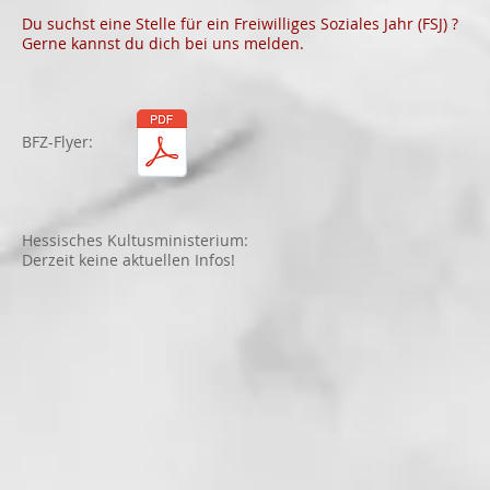
Du suchst eine Stelle für ein Freiwilliges Soziales Jahr (FSJ) ?
Gerne kannst du dich bei uns melden.
BFZ-Flyer:
Hessisches Kultusministerium:
Derzeit keine aktuellen Infos!