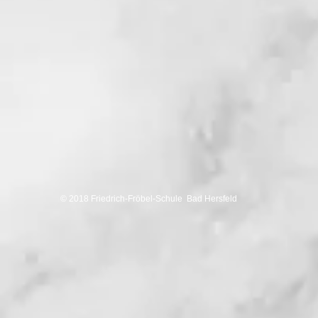
© 2018 Friedrich-Fröbel-Schule Bad