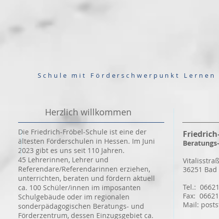
Schule mit Förderschwerpunkt Lernen
Herzlich willkommen
Die Friedrich-Fröbel-Schule ist eine der
Friedrich
ältesten Förderschulen in Hessen. Im Juni
Beratungs
2023 gibt es uns seit 110 Jahren.
45 Lehrerinnen, Lehrer und
Vitalisstra
Referendare/Referendarinnen erziehen,
36251 Bad 
unterrichten, beraten und fördern aktuell
Tel.: 0662
ca. 100 Schüler/innen im imposanten
Fax: 06621
Schulgebäude oder im regionalen
Mail: post
sonderpädagogischen Beratungs- und
Förderzentrum, dessen Einzugsgebiet ca.