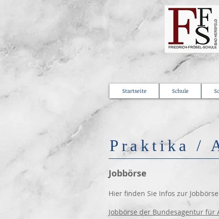
Startseite
Schule
S
Praktika /
Jobbörse
Hier finden Sie Infos zur Jobbörse
Jobbörse der Bundesagentur für 